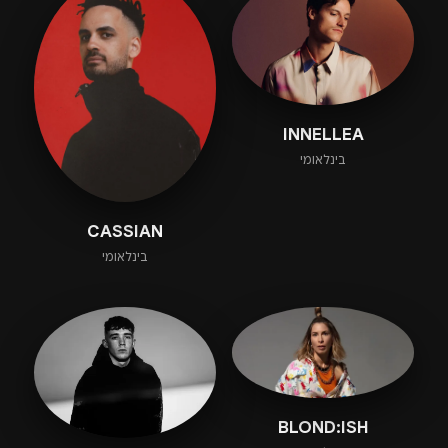
INNELLEA
בינלאומי
CASSIAN
בינלאומי
BLOND:ISH