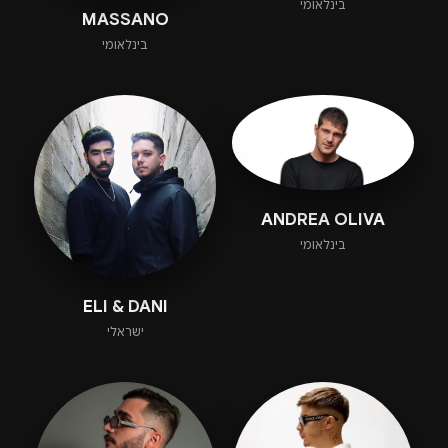
בינלאומי
MASSANO
בינלאומי
ANDREA OLIVA
בינלאומי
ELI & DANI
ישראלי