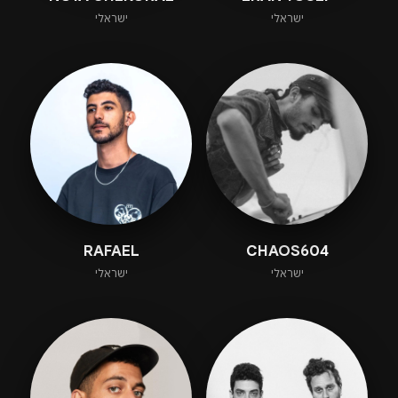
ישראלי
ישראלי
RAFAEL
CHAOS604
ישראלי
ישראלי