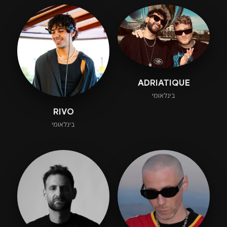
ADRIATIQUE
בינלאומי
RIVO
בינלאומי