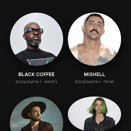
BLACK COFFEE
MISHELL
ישראלי · 1 אירועים קרובים
בינלאומי · 1 אירועים קרובים