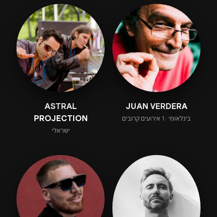
ASTRAL
JUAN VERDERA
PROJECTION
בינלאומי · 1 אירועים קרובים
ישראלי