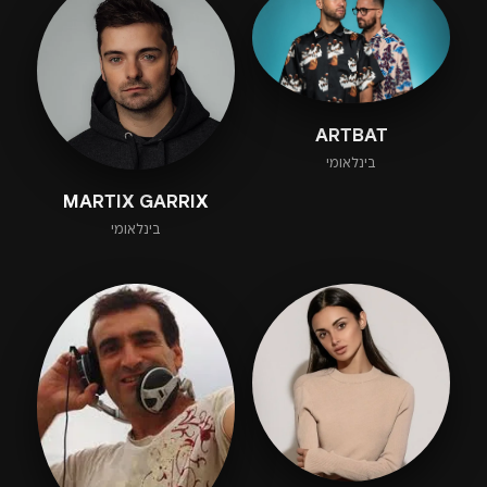
ARTBAT
בינלאומי
MARTIX GARRIX
בינלאומי