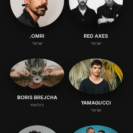
OMRI.
RED AXES
ישראלי
ישראלי
BORIS BREJCHA
YAMAGUCCI
בינלאומי
ישראלי