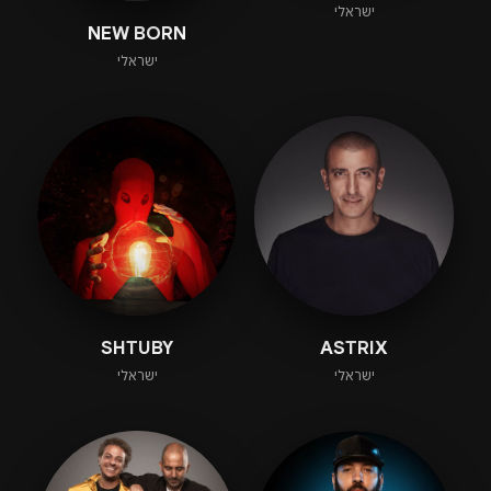
ישראלי
NEW BORN
ישראלי
SHTUBY
ASTRIX
ישראלי
ישראלי