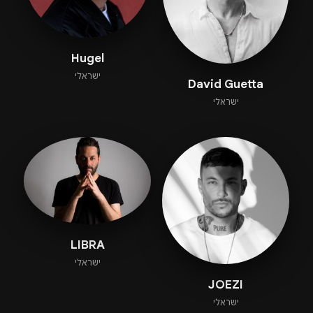
Hugel
ישראלי
David Guetta
ישראלי
LIBRA
ישראלי
JOEZI
ישראלי