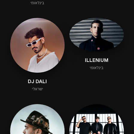
בינלאומי
ILLENIUM
בינלאומי
DJ DALI
ישראלי