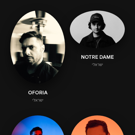
NOTRE DAME
ישראלי
OFORIA
ישראלי