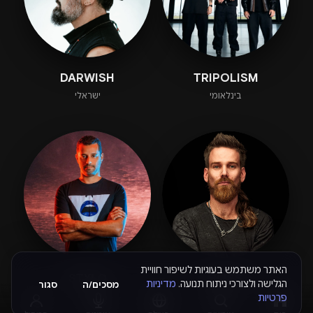
DARWISH
TRIPOLISM
בינלאומי
ישראלי
האתר משתמש בעוגיות לשיפור חוויית
STYLO
BLISS
הגלישה ולצורכי ניתוח תנועה.
מדיניות
מסכים/ה
סגור
ישראלי
ישראלי
פרטיות