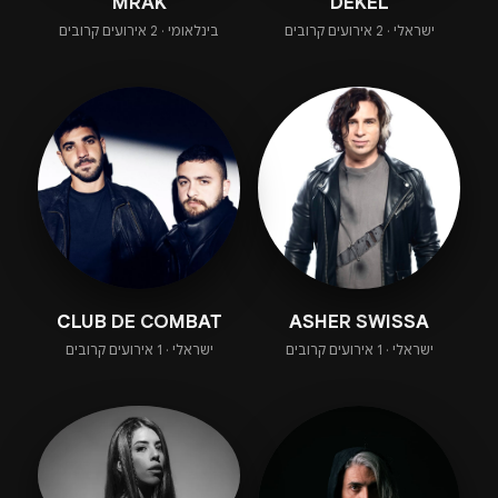
MRAK
DEKEL
ישראלי · 2 אירועים קרובים
בינלאומי · 2 אירועים קרובים
CLUB DE COMBAT
ASHER SWISSA
ישראלי · 1 אירועים קרובים
ישראלי · 1 אירועים קרובים