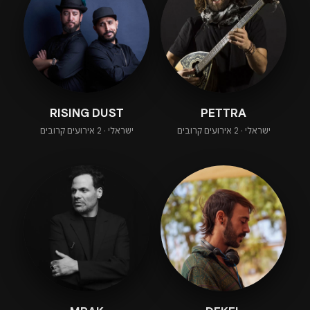
RISING DUST
PETTRA
ישראלי · 2 אירועים קרובים
ישראלי · 2 אירועים קרובים