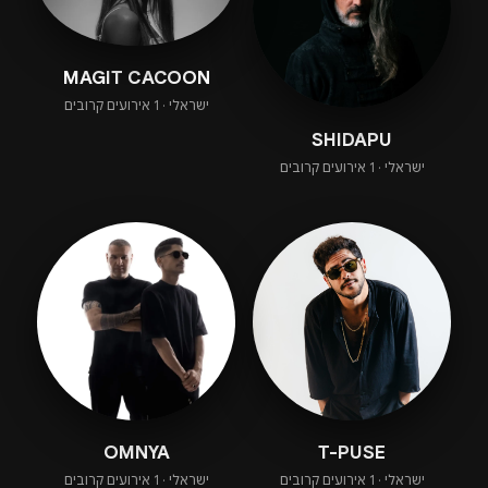
MAGIT CACOON
ישראלי · 1 אירועים קרובים
SHIDAPU
ישראלי · 1 אירועים קרובים
OMNYA
T-PUSE
ישראלי · 1 אירועים קרובים
ישראלי · 1 אירועים קרובים