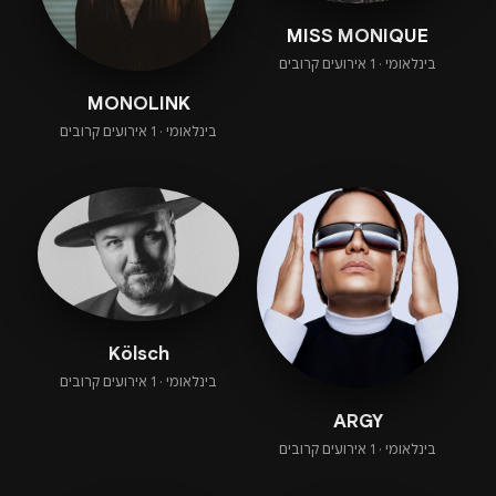
MISS MONIQUE
בינלאומי · 1 אירועים קרובים
MONOLINK
בינלאומי · 1 אירועים קרובים
Kölsch
בינלאומי · 1 אירועים קרובים
ARGY
בינלאומי · 1 אירועים קרובים