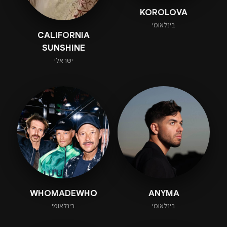
KOROLOVA
בינלאומי
CALIFORNIA
SUNSHINE
ישראלי
WHOMADEWHO
ANYMA
בינלאומי
בינלאומי