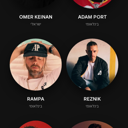
OMER KEINAN
ADAM PORT
בינלאומי
ישראלי
RAMPA
REZNIK
בינלאומי
בינלאומי