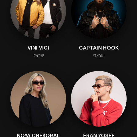
VINI VICI
CAPTAIN HOOK
ישראלי
ישראלי
NOYA CHEKORAL
ERAN YOSEF