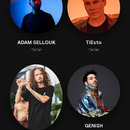
ADAM SELLOUK
TiEsto
ישראלי
ישראלי
GENISH