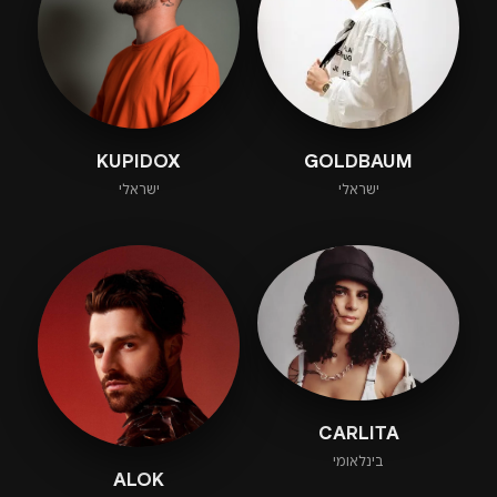
KUPIDOX
GOLDBAUM
ישראלי
ישראלי
CARLITA
בינלאומי
ALOK