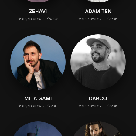
ZEHAVI
ADAM TEN
ישראלי · 5 אירועים קרובים
ישראלי · 3 אירועים קרובים
MITA GAMI
DARCO
ישראלי · 2 אירועים קרובים
ישראלי · 2 אירועים קרובים