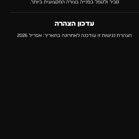
סביר ולטפל בפנייה בצורה המקצועית ביותר.
עדכון הצהרה
הצהרת נגישות זו עודכנה לאחרונה בתאריך: אפריל 2026