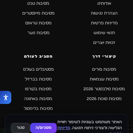
אודותינו
מסיבות טכנו
הצהרת נגישות
מסיבות מיינסטרים
מדיניות פרטיות
מסיבות טראנס
תנאי שימוש
מסיבות נוער
זכויות יוצרים
קיצורי דרך
מסביב לעולם
מסיבות פורים
פסטיבלים בעולם
מסיבות עצמאות
מסיבות בברזיל
מסיבות סילבסטר 2026
מסיבות בקורפו
מסיבות סוכות 2026
מסיבות באתונה
מסיבות בלימסול
האתר משתמש בעוגיות לשיפור חוויית
הגלישה ולצורכי ניתוח תנועה.
מדיניות
מסכים/ה
סגור