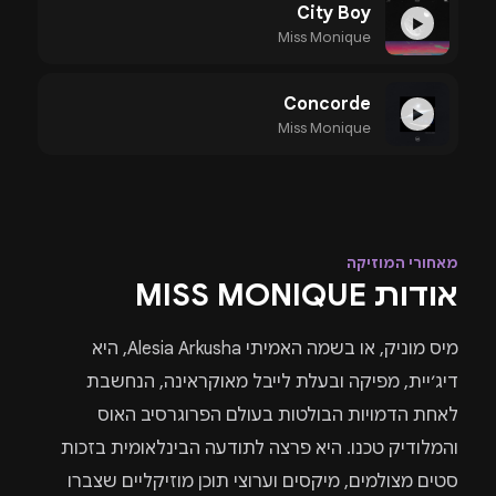
City Boy
▶
Miss Monique
Concorde
▶
Miss Monique
מאחורי המוזיקה
אודות MISS MONIQUE
מיס מוניק, או בשמה האמיתי Alesia Arkusha, היא
דיג׳יית, מפיקה ובעלת לייבל מאוקראינה, הנחשבת
לאחת הדמויות הבולטות בעולם הפרוגרסיב האוס
והמלודיק טכנו. היא פרצה לתודעה הבינלאומית בזכות
סטים מצולמים, מיקסים וערוצי תוכן מוזיקליים שצברו