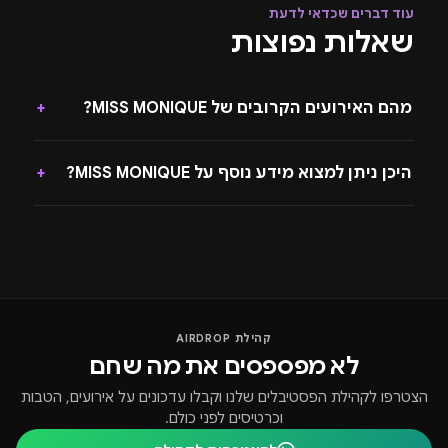
עוד דברים שכדאי לדעת
שאלות נפוצות
מהם האירועים הקרובים של MISS MONIQUE?
+
היכן ניתן למצוא מידע נוסף על MISS MONIQUE?
+
קהילת AIRDROP
לא מפספסים את מה שחם
הצטרפו לקהילת הפסטיבלים שלנו וקבלו עדכונים על אירועים, הטבות
וכרטיסים לפני כולם.