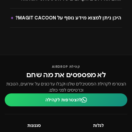
היכן ניתן למצוא מידע נוסף על MAGIT CACOON?
+
קהילת AIRDROP
לא מפספסים את מה שחם
הצטרפו לקהילת הפסטיבלים שלנו וקבלו עדכונים על אירועים, הטבות
וכרטיסים לפני כולם.
להצטרפות לקהילה
לגלות
סגנונות