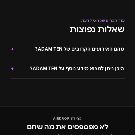
עוד דברים שכדאי לדעת
שאלות נפוצות
מהם האירועים הקרובים של ADAM TEN?
+
היכן ניתן למצוא מידע נוסף על ADAM TEN?
+
קהילת AIRDROP
לא מפספסים את מה שחם