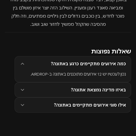
ומביאה סאונד רענן ומעניין. השילוב הזה יוצר איזון מושלם בין
מוכר לחדש, בין כוכבים גדולים לבין גילויים מפתיעים, וזה חלק
מהסיבה שהקהל ממשיך לחזור שוב ושוב.
שאלות נפוצות
כמה אירועים מתקיימים כרגע באתונה?
נכון לעכשיו יש 12 אירועים מתוכננים באתונה ב-AIRDROP.
באיזו מדינה נמצאת אתונה?
אילו סוגי אירועים מתקיימים באתונה?