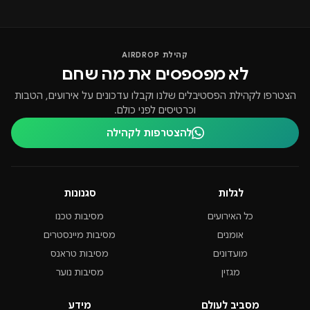
קהילת AIRDROP
לא מפספסים את מה שחם
הצטרפו לקהילת הפסטיבלים שלנו וקבלו עדכונים על אירועים, הטבות
וכרטיסים לפני כולם.
להצטרפות לקהילה
לגלות
סגנונות
כל האירועים
מסיבות טכנו
אומנים
מסיבות מיינסטרים
מועדונים
מסיבות טראנס
מגזין
מסיבות נוער
מסביב לעולם
מידע