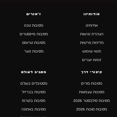
אודותינו
ז׳אנרים
אודותינו
מסיבות טכנו
הצהרת נגישות
מסיבות מיינסטרים
מדיניות פרטיות
מסיבות טראנס
תנאי שימוש
מסיבות נוער
זכויות יוצרים
קיצורי דרך
מסביב לעולם
מסיבות פורים
פסטיבלים בעולם
מסיבות עצמאות
מסיבות בברזיל
מסיבות סילבסטר 2026
מסיבות בקורפו
מסיבות סוכות 2026
מסיבות באתונה