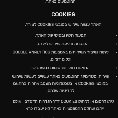
המוטמעים באתר.
Cookies
האתר עושה שימוש בקובצי Cookies לצורך:
תפעול תקין ובסיסי של האתר,
אבטחה ומניעת שימוש לא תקין,
ניתוח ושיפור השירותים באמצעות Google Analytics
וכלים דומים,
התאמת תוכן ופרסומות למשתמש.
שירותי סטרימינג המוטמעים באתר עשויים לעשות שימוש
בקובצי Cookies או בטכנולוגיות מעקב אחרות בהתאם
למדיניות שלהם.
ניתן לחסום או למחוק Cookies דרך הגדרות הדפדפן, אולם
ייתכן שחלק מהפונקציות באתר לא יעבדו כראוי.