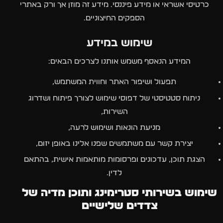
כרטיסי אשראי או מידע פיננסי. מידע זה מוזן אך ורק באתרי
הספקים החיצוניים.
שימוש במידע
המידע הנאסף משמש אותנו לצרכים הבאים:
תפעול ושיפור האתר וחווית המשתמש,
ניתוח סטטיסטי של דפוסי שימוש לצורך פיתוח ושדרוג
השירות,
מניעת הונאות ושימוש לרעה,
יצירת קשר עם משתמשים שפנו אלינו באופן יזום,
הצגת תוכן, עדכונים ופרסומות מותאמות אישית, בהתאם
לדין.
שימוש בשירותי סטרימינג ותוכן מדיה של
צדדים שלישיים