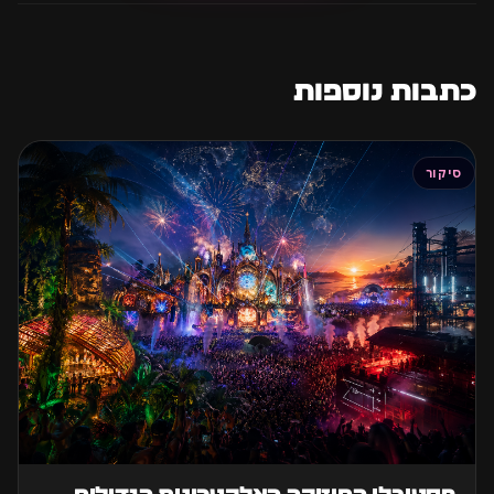
כתבות נוספות
סיקור