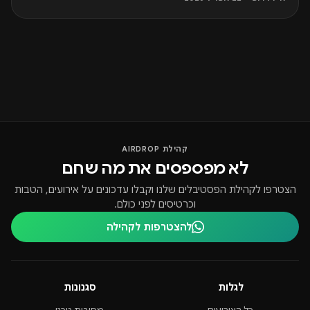
קהילת AIRDROP
לא מפספסים את מה שחם
הצטרפו לקהילת הפסטיבלים שלנו וקבלו עדכונים על אירועים, הטבות
וכרטיסים לפני כולם.
להצטרפות לקהילה
לגלות
סגנונות