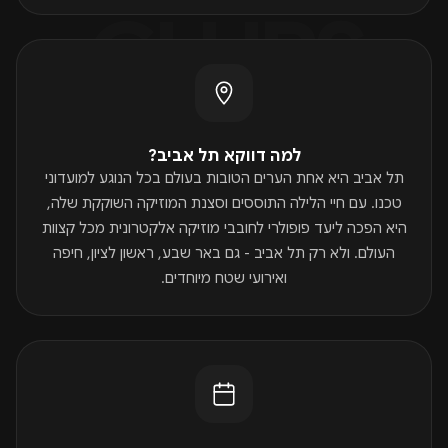
CLUBS
למה דווקא תל אביב?
תל אביב היא אחת הערים הטובות בעולם בכל הנוגע למועדוני
טכנו. עם חיי הלילה התוססים וסצנת המוזיקה השוקקת שלה,
היא הפכה ליעד פופולרי לחובבי מוזיקה אלקטרונית מכל קצוות
העולם. ולא רק תל אביב - גם באר שבע, ראשון לציון, חיפה
ואירועי שטח מיוחדים.