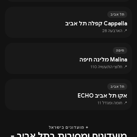
תל אביב
Cappella קפלה תל אביב
📍 הארבעה 28
חיפה
Malina מלינה חיפה
📍 חלוצי התעשיה 110
תל אביב
אקו תל אביב ECHO
📍 חומה ומגדל 11
✦ מועדונים בישראל
מועדונים ומסיבות בתל אביב -