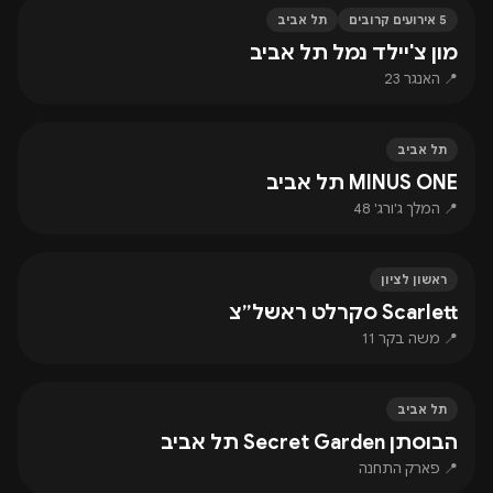
5 אירועים קרובים
תל אביב
מון צ'יילד נמל תל אביב
📍 האנגר 23
תל אביב
MINUS ONE תל אביב
📍 המלך ג'ורג' 48
ראשון לציון
Scarlett סקרלט ראשל״צ
📍 משה בקר 11
תל אביב
הבוסתן Secret Garden תל אביב
📍 פארק התחנה