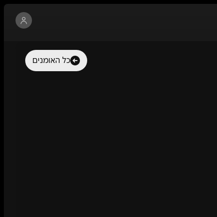
כל האומנים