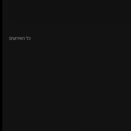
כל האירועים