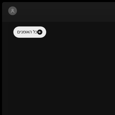
כל האומנים