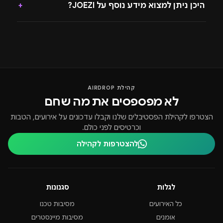
היכן ניתן למצוא מידע נוסף על JOEZI?
+
קהילת AIRDROP
לא מפספסים את מה שחם
הצטרפו לקהילת הפסטיבלים שלנו וקבלו עדכונים על אירועים, הטבות
וכרטיסים לפני כולם.
להצטרפות לקהילה
לגלות
סגנונות
כל האירועים
מסיבות טכנו
אומנים
מסיבות מיינסטרים