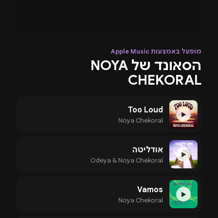
מופעל באמצעות Apple Music
הסאונד של NOYA
CHEKORAL
Too Loud
▶
Noya Chekoral
אודליטה
▶
Odeya & Noya Chekoral
Vamos
▶
Noya Chekoral