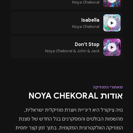
Noya Chekoral
Isabella
▶
Noya Chekoral
Don't Stop
▶
Noya Chekoral & John & Jack
מאחורי המוזיקה
אודות NOYA CHEKORAL
נויה ציקורל היא דיג׳יית ויוצרת מוזיקלית ישראלית,
מהשמות הבולטים והמסקרנים בגל החדש של סצנת
המוזיקה האלקטרונית המקומית. בתוך זמן קצר יחסית