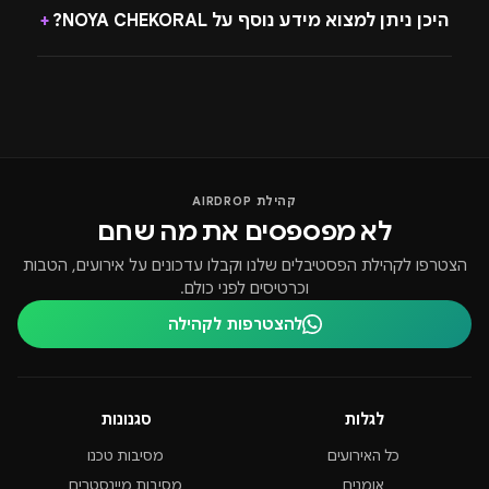
היכן ניתן למצוא מידע נוסף על NOYA CHEKORAL?
+
קהילת AIRDROP
לא מפספסים את מה שחם
הצטרפו לקהילת הפסטיבלים שלנו וקבלו עדכונים על אירועים, הטבות
וכרטיסים לפני כולם.
להצטרפות לקהילה
לגלות
סגנונות
כל האירועים
מסיבות טכנו
אומנים
מסיבות מיינסטרים