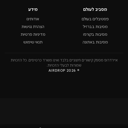
מסביב לעולם
מידע
פסטיבלים בעולם
אודותינו
מסיבות בברזיל
הצהרת נגישות
מסיבות בקורפו
מדיניות פרטיות
מסיבות באתונה
תנאי שימוש
איירדרופ מספק קישורים חיצוניים בלבד ואינו משרד כרטיסים. כל הזכויות
שמורות לבעלי הזכויות.
© 2026 AIRDROP