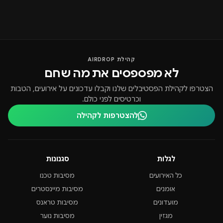
קהילת AIRDROP
לא מפספסים את מה שחם
הצטרפו לקהילת הפסטיבלים שלנו וקבלו עדכונים על אירועים, הטבות
וכרטיסים לפני כולם.
להצטרפות לקהילה
לגלות
סגנונות
כל האירועים
מסיבות טכנו
אומנים
מסיבות מיינסטרים
מועדונים
מסיבות טראנס
מגזין
מסיבות נוער