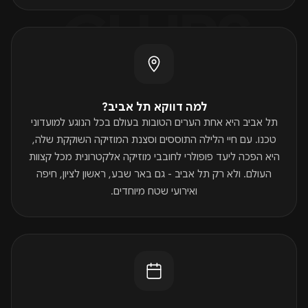
CLUBS
למה דווקא תל אביב?
תל אביב היא אחת הערים הטובות בעולם בכל הנוגע למועדוני
טכנו. עם חיי הלילה התוססים וסצנת המוזיקה השוקקת שלה,
היא הפכה ליעד פופולרי לחובבי מוזיקה אלקטרונית מכל קצוות
העולם. ולא רק תל אביב - גם באר שבע, ראשון לציון, חיפה
ואירועי שטח מיוחדים.