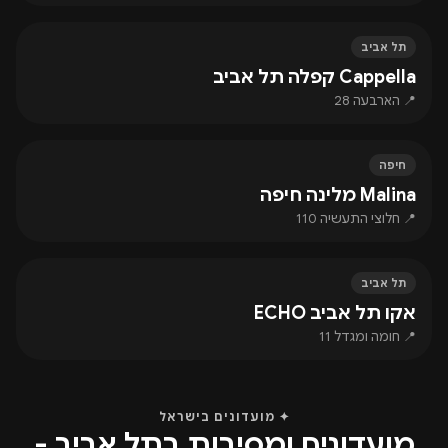
תל אביב
Cappella קפלה תל אביב
📍 הארבעה 28
חיפה
Malina מלינה חיפה
📍 חלוצי התעשיה 110
תל אביב
אקו תל אביב ECHO
📍 חומה ומגדל 11
✦ מועדונים בישראל
מועדונים ומסיבות בתל אביב -