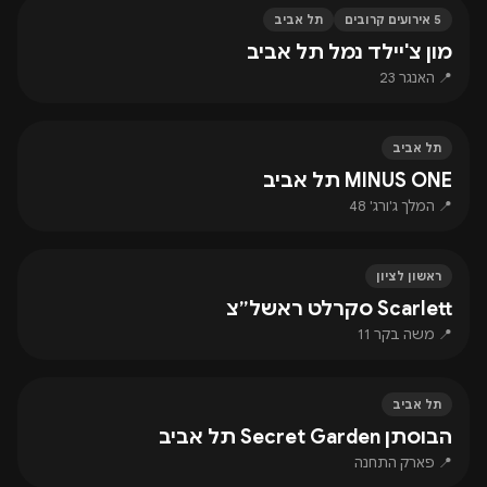
5 אירועים קרובים
תל אביב
מון צ'יילד נמל תל אביב
📍 האנגר 23
תל אביב
MINUS ONE תל אביב
📍 המלך ג'ורג' 48
ראשון לציון
Scarlett סקרלט ראשל״צ
📍 משה בקר 11
תל אביב
הבוסתן Secret Garden תל אביב
📍 פארק התחנה