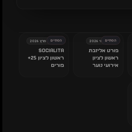
הסתיים
הסתיים
שני, 4 מאי 2026
חמישי, 5 מרץ 2026
פורט אליזבת
SOCIALITA
ראשון לציון
ראשון לציון 25+
אירועי נוער
פורים