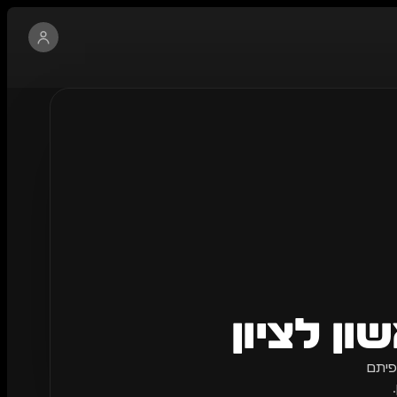
ן לציון
פיתם