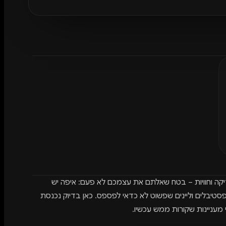
יקה וחוויות – בטח שאלתם את עצמכם לא פעם: איפה יש
סטיבלים וליינים שפשוט לא כדאי לפספס. כאן בדיוק נכנסת
עניינות שקורות ממש עכשיו.