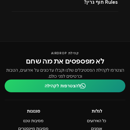
Rules חוף גרין?
קהילת AIRDROP
לא מפספסים את מה שחם
הצטרפו לקהילת הפסטיבלים שלנו וקבלו עדכונים על אירועים, הטבות
וכרטיסים לפני כולם.
להצטרפות לקהילה
לגלות
סגנונות
כל האירועים
מסיבות טכנו
אומנים
מסיבות מיינסטרים