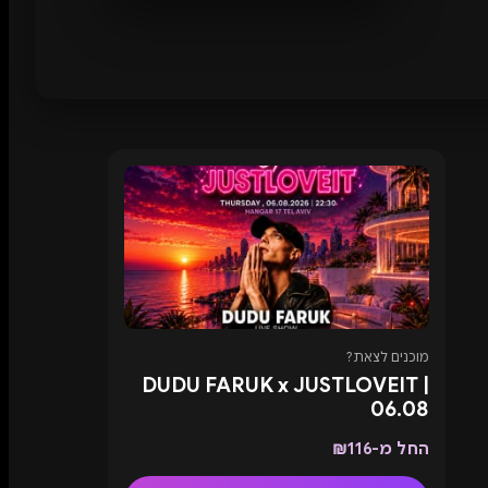
מוכנים לצאת?
DUDU FARUK x JUSTLOVEIT |
06.08
החל מ-₪116