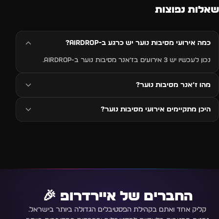
שאלות נפוצות
כמה אירועי מסיבות נוער יש כרגע ב-AIRDROP?
נכון לעכשיו יש 3 אירועים בז׳אנר מסיבות נוער ב-AIRDROP.
מהו ז׳אנר מסיבות נוער?
היכן מתקיימים אירועי מסיבות נוער?
החברים של איירדרופ 🎉
קליק אחד ואתם בקהילת הפסטיבלים הגדולה ביותר בישראל.