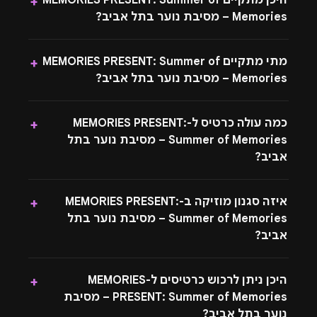
היכן מתקיים MEMORIES PRESENT: Summer of
+
Memories – מסיבת נוער בתל אביב?
מתי מתקיים MEMORIES PRESENT: Summer of
+
Memories – מסיבת נוער בתל אביב?
כמה עולה כרטיס ל-MEMORIES PRESENT:
+
Summer of Memories – מסיבת נוער בתל
אביב?
איזה סגנון מוזיקה ב-MEMORIES PRESENT:
+
Summer of Memories – מסיבת נוער בתל
אביב?
היכן ניתן לרכוש כרטיסים ל-MEMORIES
+
PRESENT: Summer of Memories – מסיבת
נוער בתל אביב?