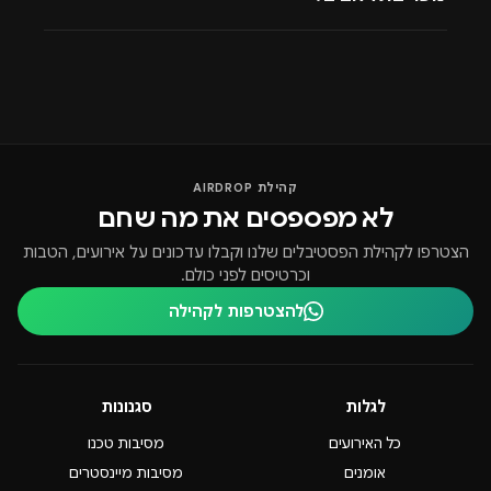
קהילת AIRDROP
לא מפספסים את מה שחם
הצטרפו לקהילת הפסטיבלים שלנו וקבלו עדכונים על אירועים, הטבות
וכרטיסים לפני כולם.
להצטרפות לקהילה
לגלות
סגנונות
כל האירועים
מסיבות טכנו
אומנים
מסיבות מיינסטרים