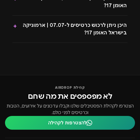
האומן 17?
היכן ניתן לרכוש כרטיסים ל-07.07 | ארמוניקה
+
בישראל האומן 17?
קהילת AIRDROP
לא מפספסים את מה שחם
הצטרפו לקהילת הפסטיבלים שלנו וקבלו עדכונים על אירועים, הטבות
וכרטיסים לפני כולם.
להצטרפות לקהילה