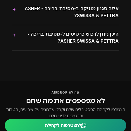
איזה סגנון מוזיקה ב-מסיבת בריכה • ASHER
+
SWISSA & PETTRA?
היכן ניתן לרכוש כרטיסים ל-מסיבת בריכה •
+
ASHER SWISSA & PETTRA?
קהילת AIRDROP
לא מפספסים את מה שחם
הצטרפו לקהילת הפסטיבלים שלנו וקבלו עדכונים על אירועים, הטבות
וכרטיסים לפני כולם.
להצטרפות לקהילה