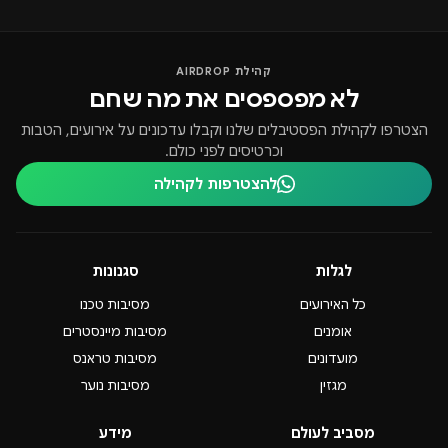
קהילת AIRDROP
לא מפספסים את מה שחם
הצטרפו לקהילת הפסטיבלים שלנו וקבלו עדכונים על אירועים, הטבות
וכרטיסים לפני כולם.
להצטרפות לקהילה
לגלות
סגנונות
כל האירועים
מסיבות טכנו
אומנים
מסיבות מיינסטרים
מועדונים
מסיבות טראנס
מגזין
מסיבות נוער
מסביב לעולם
מידע