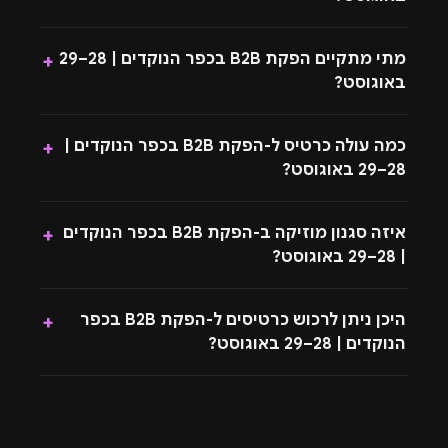
מתי מתקיים הפקת B2B בכפר הנוקדים | 28–29
+
באוגוסט?
כמה עולה כרטיס ל-הפקת B2B בכפר הנוקדים |
+
28–29 באוגוסט?
איזה סגנון מוזיקה ב-הפקת B2B בכפר הנוקדים
+
| 28–29 באוגוסט?
היכן ניתן לרכוש כרטיסים ל-הפקת B2B בכפר
+
הנוקדים | 28–29 באוגוסט?