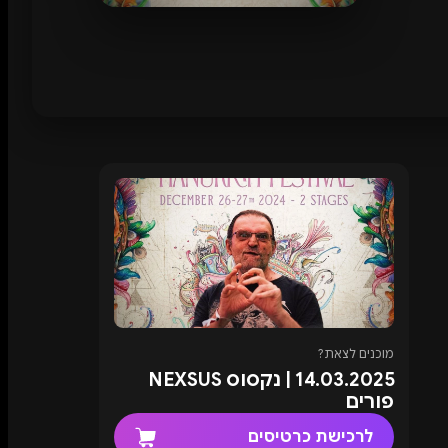
מוכנים לצאת?
14.03.2025 | נקסוס NEXSUS
פורים
לרכישת כרטיסים