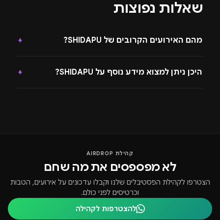
שאלות נפוצות
מהם האירועים הקרובים של SHIDAPU?
+
היכן ניתן למצוא מידע נוסף על SHIDAPU?
+
קהילת AIRDROP
לא מפספסים את מה שחם
הצטרפו לקהילת הפסטיבלים שלנו וקבלו עדכונים על אירועים, הטבות
וכרטיסים לפני כולם.
להצטרפות לקהילה