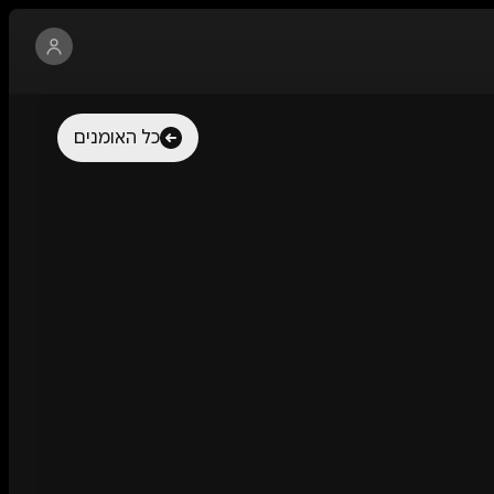
כל האומנים