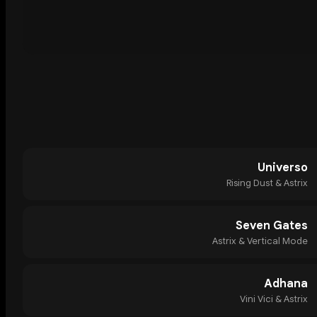
Universo
Rising Dust & Astrix
Seven Gates
Astrix & Vertical Mode
Adhana
Vini Vici & Astrix