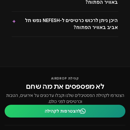
באוויר הפתוח?
היכן ניתן לרכוש כרטיסים ל-NEFESH נפש תל
+
אביב באוויר הפתוח?
קהילת AIRDROP
לא מפספסים את מה שחם
הצטרפו לקהילת הפסטיבלים שלנו וקבלו עדכונים על אירועים, הטבות
וכרטיסים לפני כולם.
להצטרפות לקהילה