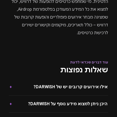
הלטינית. מי שמחפש כרטיסים להופעות של דרוויש, יכול
למצוא את כל המידע המעודכן בפלטפורמת Airdrop,
שמציגה מבחר אירועים פופולריים והופעות קרובות של
דרוויש – כולל תאריכים, מיקומים וקישורים ישירים
לרכישת כרטיסים.
עוד דברים שכדאי לדעת
שאלות נפוצות
אילו אירועים קרובים יש של DARWISH?
+
היכן ניתן למצוא מידע נוסף על DARWISH?
+