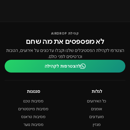
קהילת AIRDROP
לא מפספסים את מה שחם
הצטרפו לקהילת הפסטיבלים שלנו וקבלו עדכונים על אירועים, הטבות
וכרטיסים לפני כולם.
להצטרפות לקהילה
לגלות
סגנונות
כל האירועים
מסיבות טכנו
אומנים
מסיבות מיינסטרים
מועדונים
מסיבות טראנס
מגזין
מסיבות נוער