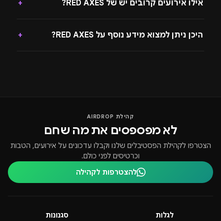
אילו אירועים קרובים יש של RED AXES?
+
היכן ניתן למצוא מידע נוסף על RED AXES?
+
קהילת AIRDROP
לא מפספסים את מה שחם
הצטרפו לקהילת הפסטיבלים שלנו וקבלו עדכונים על אירועים, הטבות
וכרטיסים לפני כולם.
להצטרפות לקהילה
לגלות
סגנונות