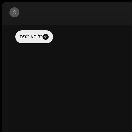
כל האומנים