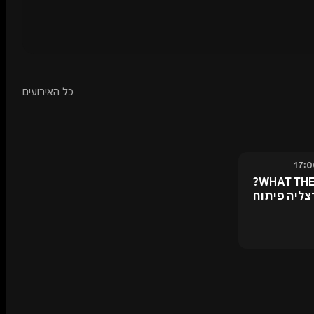
כל האירועים
WHAT THEM GIRLS LIKE?
ליה פיתוח