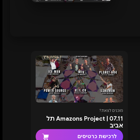
מוכנים לצאת?
07.11 | Amazons Project תל
אביב
לרכישת כרטיסים