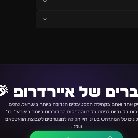
רים של איירדרופ 🎉
ק אחד ואתם בקהילת הפסטיבלים הגדולה ביותר בישראל. נהנים
ות בלעדיות לפסטיבלים וההפקות המדוברות ביותר בישראל. כל
ונים על המתרחש בעגני חיי הלילה למצטרפים לקבוצת הוואטסאפ
שלנו.