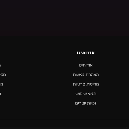
אודותינו
אודותינו
מ
הצהרת נגישות
מסיב
מדיניות פרטיות
מס
תנאי שימוש
מ
זכויות יוצרים