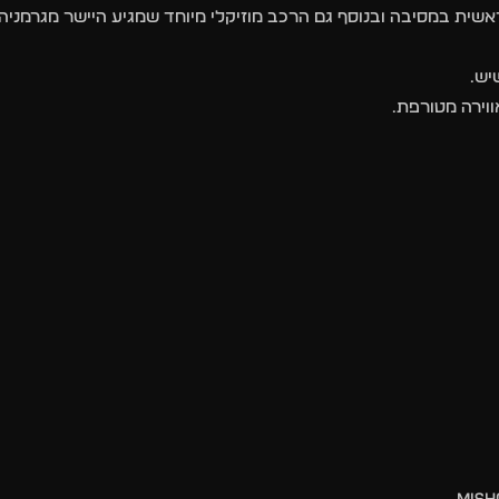
 הראשית במסיבה ובנוסף גם הרכב מוזיקלי מיוחד שמגיע היישר מגרמניה,
יש.
ווירה מטורפת.