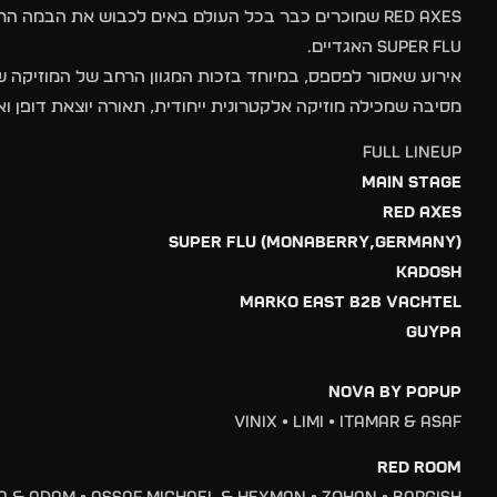
RED AXES שמוכרים כבר בכל העולם באים לכבוש את הבמה
SUPER FLU האגדיים.
אירוע שאסור לפספס, במיוחד בזכות המגוון הרחב של המוזיקה ש
מסיבה שמכילה מוזיקה אלקטרונית ייחודית, תאורה יוצאת דופן וא
FULL LINEUP
MAIN STAGE
RED AXES
SUPER FLU (MONABERRY,GERMANY)
KADOSH
MARKO EAST B2B VACHTEL
GUYPA
NOVA BY POPUP
VINIX • LIMI • ITAMAR & ASAF
RED ROOM