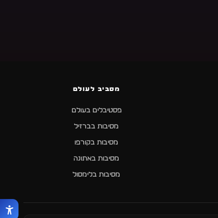
מסביב לעולם
פסטיבלים בעולם
מסיבות בברזיל
מסיבות בקורפו
מסיבות באתונה
מסיבות בלימסול