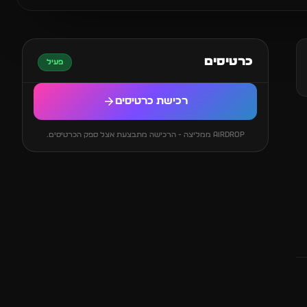
כרטיסים
פעיל
רכישת כרטיסים
AIRDROP ממליצה - הרכישה מתבצעת אצל ספק הכרטיסים.