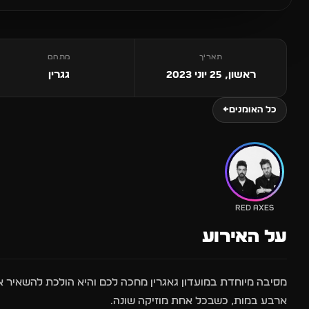
תאריך
מתחם
ראשון, 25 יוני 2023
גגרין
כל האומנים
←
RED AXES
על האירוע
מסיבה מיוחדת במועדון גאגרין מחכה לכם והיא הולכת להשאיר א
ארבע במות, כשבכל אחת מוזיקה שונה.