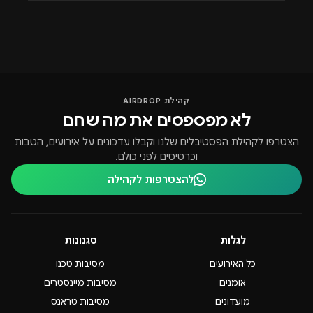
קהילת AIRDROP
לא מפספסים את מה שחם
הצטרפו לקהילת הפסטיבלים שלנו וקבלו עדכונים על אירועים, הטבות
וכרטיסים לפני כולם.
להצטרפות לקהילה
לגלות
סגנונות
כל האירועים
מסיבות טכנו
אומנים
מסיבות מיינסטרים
מועדונים
מסיבות טראנס