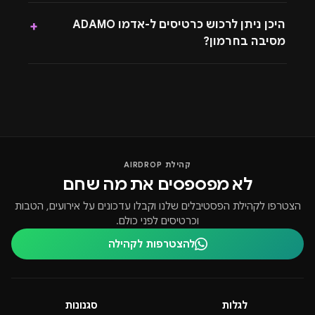
היכן ניתן לרכוש כרטיסים ל-אדמו ADAMO
+
מסיבה בחרמון?
קהילת AIRDROP
לא מפספסים את מה שחם
הצטרפו לקהילת הפסטיבלים שלנו וקבלו עדכונים על אירועים, הטבות
וכרטיסים לפני כולם.
להצטרפות לקהילה
לגלות
סגנונות