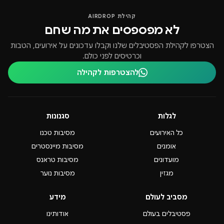
קהילת AIRDROP
לא מפספסים את מה שחם
הצטרפו לקהילת הפסטיבלים שלנו וקבלו עדכונים על אירועים, הטבות
וכרטיסים לפני כולם.
להצטרפות לקהילה
לגלות
סגנונות
כל האירועים
מסיבות טכנו
אומנים
מסיבות מיינסטרים
מועדונים
מסיבות טראנס
מגזין
מסיבות נוער
מסביב לעולם
מידע
פסטיבלים בעולם
אודותינו