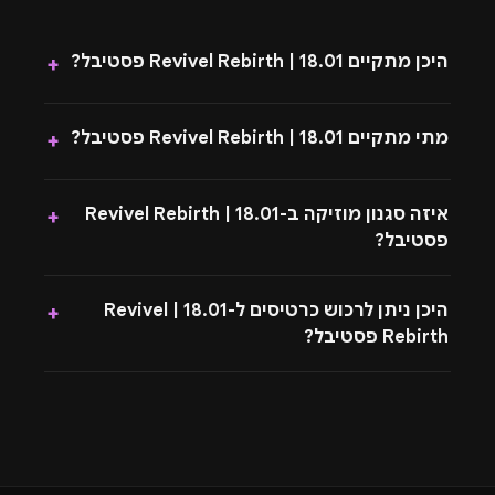
היכן מתקיים 18.01 | Revivel Rebirth פסטיבל?
+
מתי מתקיים 18.01 | Revivel Rebirth פסטיבל?
+
איזה סגנון מוזיקה ב-18.01 | Revivel Rebirth
+
פסטיבל?
היכן ניתן לרכוש כרטיסים ל-18.01 | Revivel
+
Rebirth פסטיבל?