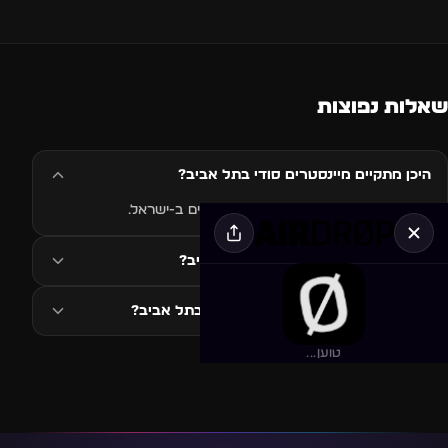
שאלות נפוצות
היכן מתקיים מיינסטרים סודי בתל אביב?
האירוע מיינסטרים סודי בתל אביב מתקיים ב-ישראל.
מתי מתקיים מיינסטרים סודי בתל אביב?
איזה סגנון מוזיקה ב-מיינסטרים סודי בתל אביב?
טוען...