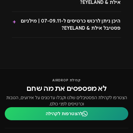
אילת & EYELAND?
היכן ניתן לרכוש כרטיסים ל-07-09.11 | מילניום
+
פסטיבל אילת & EYELAND?
קהילת AIRDROP
לא מפספסים את מה שחם
הצטרפו לקהילת הפסטיבלים שלנו וקבלו עדכונים על אירועים, הטבות
וכרטיסים לפני כולם.
להצטרפות לקהילה