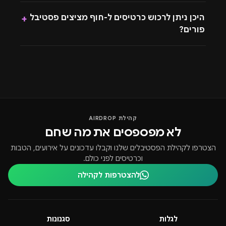
היכן ניתן לרכוש כרטיסים ל-חוף מציצים פסטיבל
+
פורים?
קהילת AIRDROP
לא מפספסים את מה שחם
הצטרפו לקהילת הפסטיבלים שלנו וקבלו עדכונים על אירועים, הטבות
וכרטיסים לפני כולם.
להצטרפות לקהילה
לגלות
סגנונות