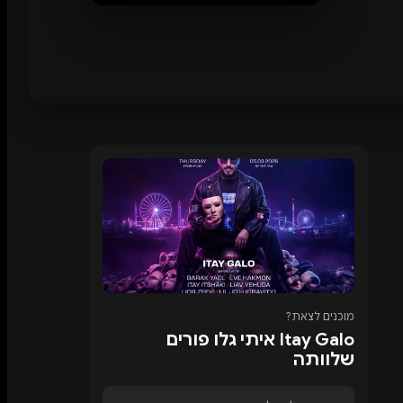
מוכנים לצאת?
Itay Galo איתי גלו פורים
שלוותה