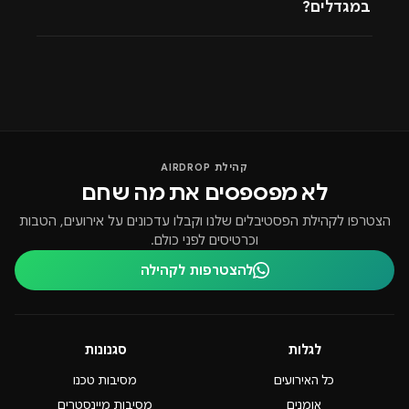
במגדלים?
קהילת AIRDROP
לא מפספסים את מה שחם
הצטרפו לקהילת הפסטיבלים שלנו וקבלו עדכונים על אירועים, הטבות
וכרטיסים לפני כולם.
להצטרפות לקהילה
לגלות
סגנונות
כל האירועים
מסיבות טכנו
אומנים
מסיבות מיינסטרים