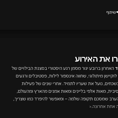
שיתוף
רו את האירוע
ד
האחרון ברובע יגור מסמן רגע היסטורי בסצנת הבילויים של
 לוקיישן מיתולוגי, שחווה אינספור לילות, פסטיבלים ורגעים
שכחים, נועל את שעריו לתמיד. אחרי שנים של פעילות
יבית, מאות אלפי בליינים ומאות אמנים מהארץ ומהעולם,
הערב שמסכם תקופה שלמה – ומאפשר להיפרד כמו שצריך,
 אחת אחרונה.<