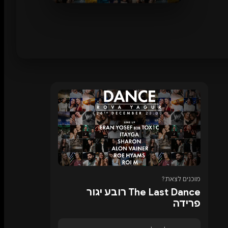
מוכנים לצאת?
The Last Dance רובע יגור
פרידה