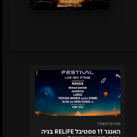
מוכנים לצאת?
האנגר 11 פסטיבל RELIFE בניה