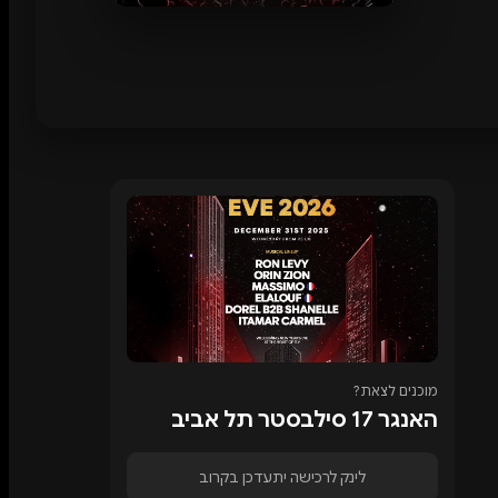
מוכנים לצאת?
האנגר 17 סילבסטר תל אביב
לינק לרכישה יתעדכן בקרוב