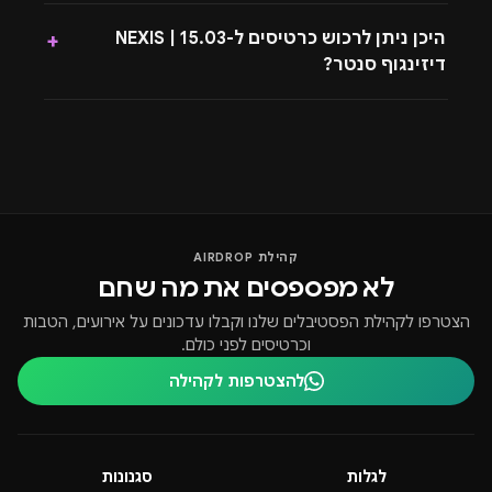
היכן ניתן לרכוש כרטיסים ל-15.03 | NEXIS
+
דיזינגוף סנטר?
קהילת AIRDROP
לא מפספסים את מה שחם
הצטרפו לקהילת הפסטיבלים שלנו וקבלו עדכונים על אירועים, הטבות
וכרטיסים לפני כולם.
להצטרפות לקהילה
לגלות
סגנונות