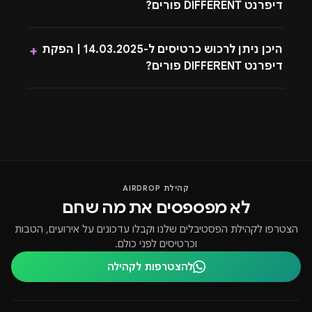
דיפרנט DIFFERENT פורים?
היכן ניתן לרכוש כרטיסים ל-14.03.2025 | הפקת
+
דיפרנט DIFFERENT פורים?
קהילת AIRDROP
לא מפספסים את מה שחם
הצטרפו לקהילת הפסטיבלים שלנו וקבלו עדכונים על אירועים, הטבות
וכרטיסים לפני כולם.
להצטרפות לקהילה