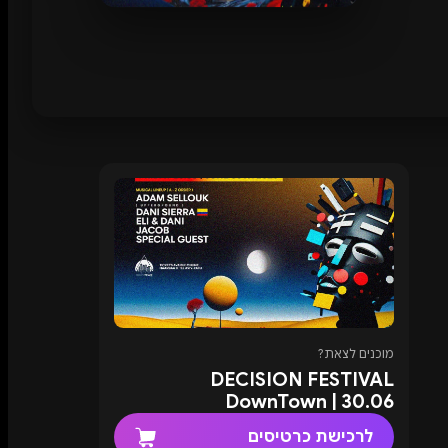
מוכנים לצאת?
DECISION FESTIVAL
DownTown | 30.06
לרכישת כרטיסים