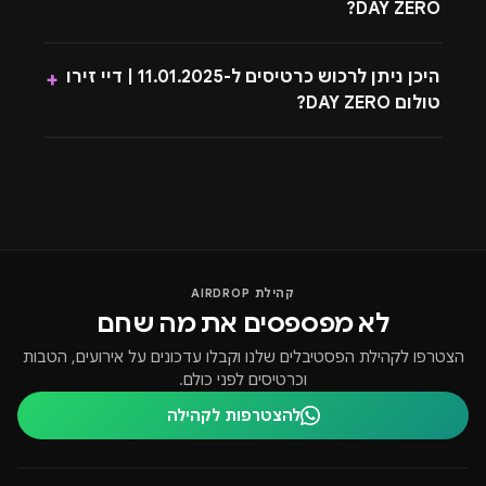
DAY ZERO?
היכן ניתן לרכוש כרטיסים ל-11.01.2025 | דיי זירו
+
טולום DAY ZERO?
קהילת AIRDROP
לא מפספסים את מה שחם
הצטרפו לקהילת הפסטיבלים שלנו וקבלו עדכונים על אירועים, הטבות
וכרטיסים לפני כולם.
להצטרפות לקהילה