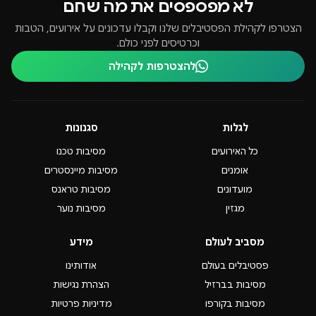
לא מפספסים את מה שחם
הצטרפו לקהילת הפסטיבלים שלנו וקבלו עדכונים על אירועים, הטבות
וכרטיסים לפני כולם.
להצטרפות לקהילה
לגלות
סגנונות
כל האירועים
מסיבות טכנו
אומנים
מסיבות מיינסטרים
מועדונים
מסיבות טראנס
מגזין
מסיבות נוער
מסביב לעולם
מידע
פסטיבלים בעולם
אודותינו
מסיבות בברזיל
הצהרת נגישות
מסיבות בקורפו
מדיניות פרטיות