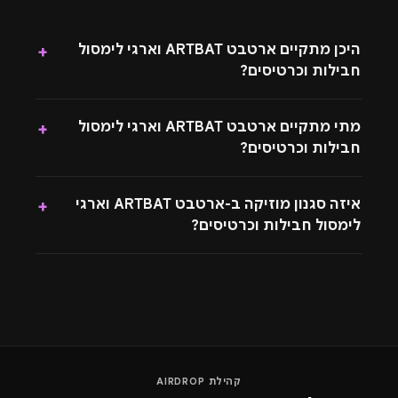
היכן מתקיים ארטבט ARTBAT וארגי לימסול
+
חבילות וכרטיסים?
מתי מתקיים ארטבט ARTBAT וארגי לימסול
+
חבילות וכרטיסים?
איזה סגנון מוזיקה ב-ארטבט ARTBAT וארגי
+
לימסול חבילות וכרטיסים?
קהילת AIRDROP