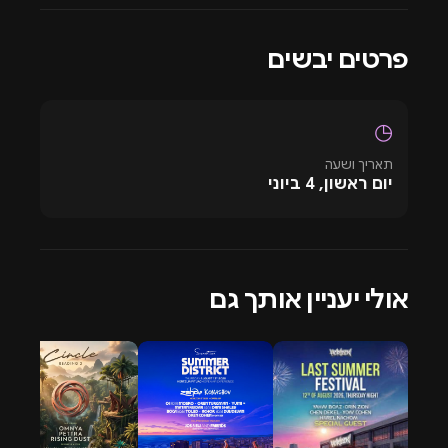
ומרגשת.
פרטים יבשים
◷
תאריך ושעה
יום ראשון, 4 ביוני
אולי יעניין אותך גם