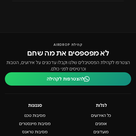
קהילת AIRDROP
לא מפספסים את מה שחם
הצטרפו לקהילת הפסטיבלים שלנו וקבלו עדכונים על אירועים, הטבות
וכרטיסים לפני כולם.
להצטרפות לקהילה
לגלות
סגנונות
כל האירועים
מסיבות טכנו
אומנים
מסיבות מיינסטרים
מועדונים
מסיבות טראנס